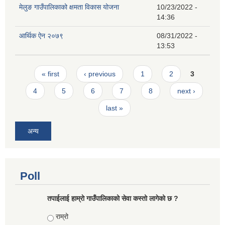
मेलुङ गाउँपालिकाको क्षमता विकास योजना
10/23/2022 -
14:36
आर्थिक ऐन २०७९
08/31/2022 -
13:53
Pages
« first
‹ previous
1
2
3
4
5
6
7
8
next ›
last »
अन्य
Poll
तपाईलाई हाम्राे गाउँपालिकाको सेवा कस्तो लागेको छ ?
Choices
राम्रो