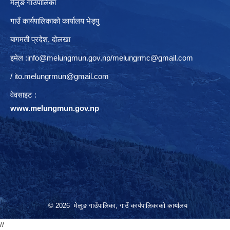
मेलुङ गाउँपालिका
गाउँ कार्यपालिकाको कार्यालय भेड्पु
बागमती प्रदेश, दाेलखा
इमेल :
info@melungmun.gov.np
/
melungrmc@gmail.com
/
ito.melungrmun@gmail.com
वेवसाइट :
www.melungmun.gov.np
© 2026 मेलुङ गाउँपालिका, गाउँ कार्यपालिकाको कार्यालय
//