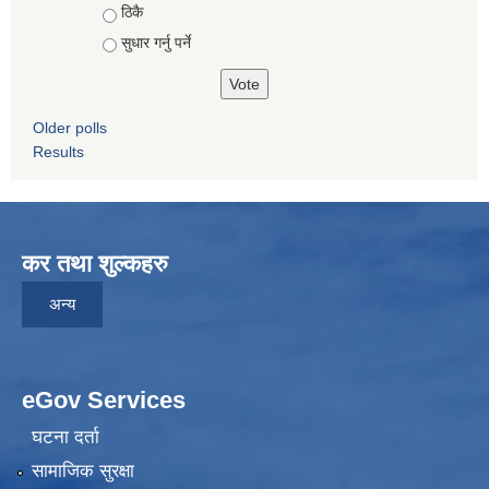
ठिकै
सुधार गर्नु पर्ने
Older polls
Results
कर तथा शुल्कहरु
अन्य
eGov Services
घटना दर्ता
सामाजिक सुरक्षा