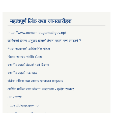
महत्वपूर्ण लिंक तथा जानकारीहरु
http://www.ocmcm.bagamati.gov.np/
साबिकको ठेगाना अनुसार हालको ठेगाना कसरी पत्ता लगाउने ?
नेपाल सरकारको आधिकारिक पोर्टल
जिल्ला समन्वय समिति दोलखा
स्थानीय तहको वेवसाईटको विवरण
स्थानीय तहको नक्साहरु
संघीय मामिला तथा सामान्य प्रशासन मन्त्रालय
आर्थिक मामिला तथा योजना मन्त्रालय - प्रदेश सरकार
GIS नक्सा
https://plgsp.gov.np