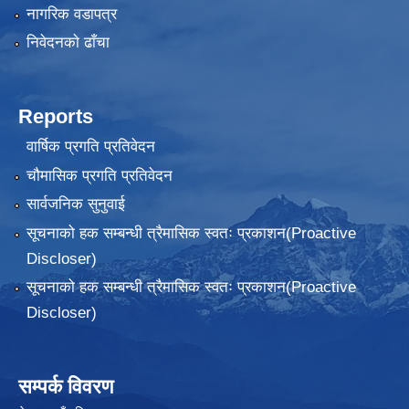
नागरिक वडापत्र
निवेदनकाे ढाँचा
Reports
वार्षिक प्रगति प्रतिवेदन
चौमासिक प्रगति प्रतिवेदन
सार्वजनिक सुनुवाई
सूचनाको हक सम्बन्धी त्रैमासिक स्वतः प्रकाशन(Proactive
Discloser)
सूचनाको हक सम्बन्धी त्रैमासिक स्वतः प्रकाशन(Proactive
Discloser)
सम्पर्क विवरण