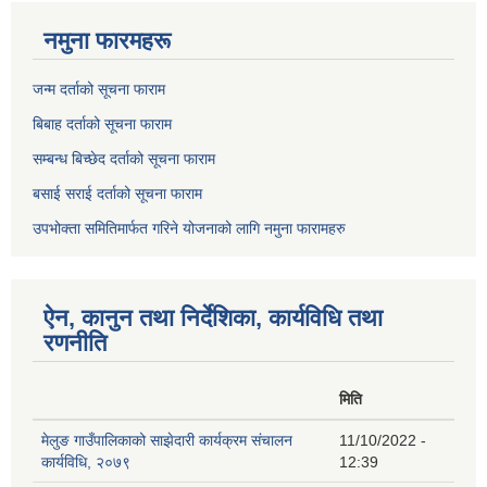
नमुना फारमहरू
जन्म दर्ताको सूचना फाराम
बिबाह दर्ताको सूचना फाराम
सम्बन्ध बिच्छेद दर्ताको सूचना फाराम
बसाई सराई दर्ताको सूचना फाराम
उपभोक्ता समितिमार्फत गरिने योजनाको लागि नमुना फारामहरु
ऐन, कानुन तथा निर्देशिका, कार्यविधि तथा
रणनीति
मिति
मेलुङ गाउँपालिकाको साझेदारी कार्यक्रम संचालन
11/10/2022 -
कार्यविधि, २०७९
12:39