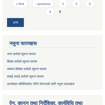
Pages
« first
‹ previous
1
2
3
4
5
अन्य
नमुना फारमहरू
जन्म दर्ताको सूचना फाराम
बिबाह दर्ताको सूचना फाराम
सम्बन्ध बिच्छेद दर्ताको सूचना फाराम
बसाई सराई दर्ताको सूचना फाराम
उपभोक्ता समितिमार्फत गरिने योजनाको लागि नमुना फारामहरु
ऐन, कानुन तथा निर्देशिका, कार्यविधि तथा