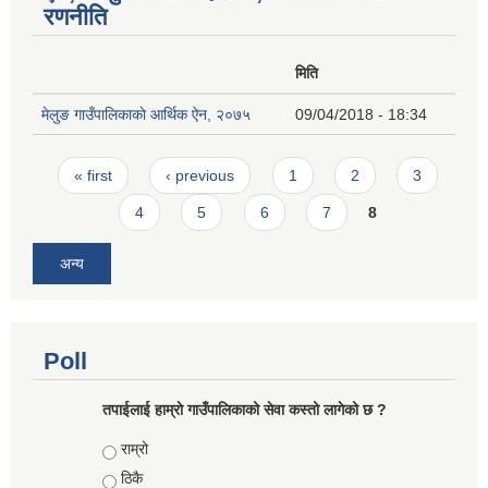
रणनीति
मिति
मेलुङ गाउँपालिकाकाे आर्थिक ऐन, २०७५
09/04/2018 - 18:34
Pages
« first
‹ previous
1
2
3
4
5
6
7
8
अन्य
Poll
तपाईलाई हाम्राे गाउँपालिकाको सेवा कस्तो लागेको छ ?
Choices
राम्रो
ठिकै