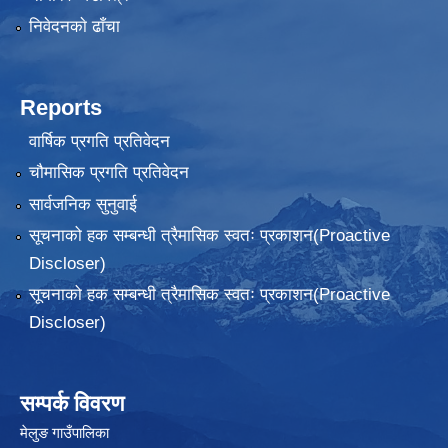
निवेदनकाे ढाँचा
Reports
वार्षिक प्रगति प्रतिवेदन
चौमासिक प्रगति प्रतिवेदन
सार्वजनिक सुनुवाई
सूचनाको हक सम्बन्धी त्रैमासिक स्वतः प्रकाशन(Proactive
Discloser)
सूचनाको हक सम्बन्धी त्रैमासिक स्वतः प्रकाशन(Proactive
Discloser)
सम्पर्क विवरण
मेलुङ गाउँपालिका