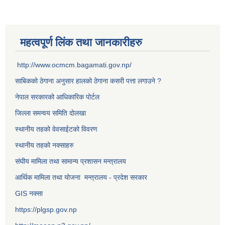
महत्वपूर्ण लिंक तथा जानकारीहरु
http://www.ocmcm.bagamati.gov.np/
साबिकको ठेगाना अनुसार हालको ठेगाना कसरी पत्ता लगाउने ?
नेपाल सरकारको आधिकारिक पोर्टल
जिल्ला समन्वय समिति दोलखा
स्थानीय तहको वेवसाईटको विवरण
स्थानीय तहको नक्साहरु
संघीय मामिला तथा सामान्य प्रशासन मन्त्रालय
आर्थिक मामिला तथा योजना मन्त्रालय - प्रदेश सरकार
GIS नक्सा
https://plgsp.gov.np