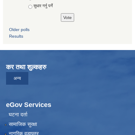
सुधार गर्नु पर्ने
Older polls
Results
कर तथा शुल्कहरु
अन्य
eGov Services
घटना दर्ता
सामाजिक सुरक्षा
नागरिक वडापत्र