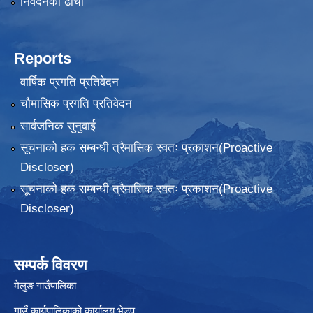
निवेदनकाे ढाँचा
Reports
वार्षिक प्रगति प्रतिवेदन
चौमासिक प्रगति प्रतिवेदन
सार्वजनिक सुनुवाई
सूचनाको हक सम्बन्धी त्रैमासिक स्वतः प्रकाशन(Proactive
Discloser)
सूचनाको हक सम्बन्धी त्रैमासिक स्वतः प्रकाशन(Proactive
Discloser)
सम्पर्क विवरण
मेलुङ गाउँपालिका
गाउँ कार्यपालिकाको कार्यालय भेड्पु