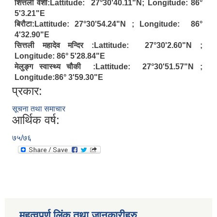
शित्तली वेशी:Lattitude: 27°30'40.11"N; Longitude: 86°
5'3.21"E
बिरौटा:Lattitude: 27°30'54.24"N ; Longitude: 86°
4'32.90"E
सित्तली महादेव मन्दिर :Lattitude: 27°30'2.60"N ;
Longitude: 86° 5'28.84"E
मेलुङ्ग स्वास्थ्य चौकी :Lattitude: 27°30'51.57"N ;
Longitude:86° 3'59.30"E
प्रकार:
सूचना तथा समाचार
आर्थिक वर्ष:
७५/७६
महत्वपूर्ण लिंक तथा जानकारीहरु