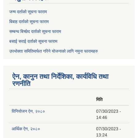
जन्म दर्ताको सूचना फाराम
बिबाह दर्ताको सूचना फाराम
सम्बन्ध बिच्छेद दर्ताको सूचना फाराम
बसाई सराई दर्ताको सूचना फाराम
उपभोक्ता समितिमार्फत गरिने योजनाको लागि नमुना फारामहरु
ऐन, कानुन तथा निर्देशिका, कार्यविधि तथा
रणनीति
मिति
विनियोजन ऐन, २०८०
07/30/2023 -
14:46
आर्थिक ऐन, २०८०
07/30/2023 -
13:24