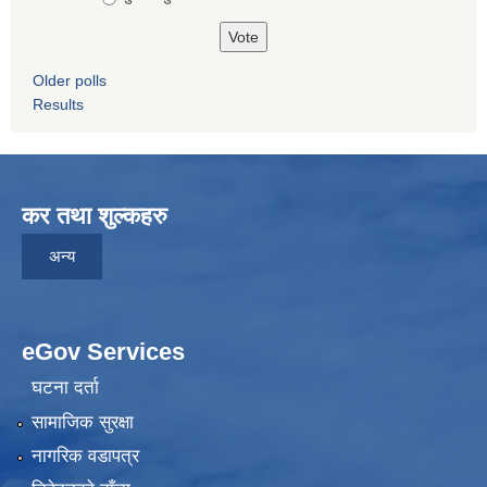
Older polls
Results
कर तथा शुल्कहरु
अन्य
eGov Services
घटना दर्ता
सामाजिक सुरक्षा
नागरिक वडापत्र