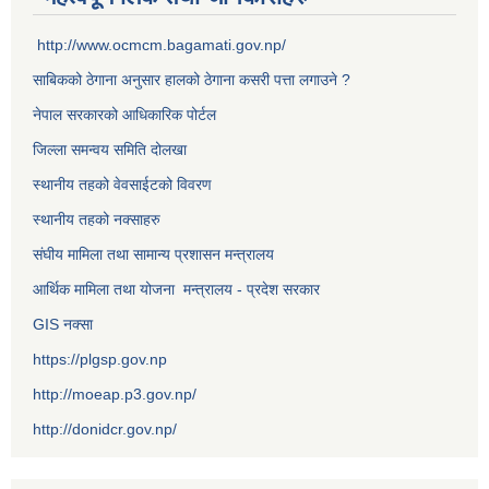
http://www.ocmcm.bagamati.gov.np/
साबिकको ठेगाना अनुसार हालको ठेगाना कसरी पत्ता लगाउने ?
नेपाल सरकारको आधिकारिक पोर्टल
जिल्ला समन्वय समिति दोलखा
स्थानीय तहको वेवसाईटको विवरण
स्थानीय तहको नक्साहरु
संघीय मामिला तथा सामान्य प्रशासन मन्त्रालय
आर्थिक मामिला तथा योजना मन्त्रालय - प्रदेश सरकार
GIS नक्सा
https://plgsp.gov.np
http://moeap.p3.gov.np/
http://donidcr.gov.np/