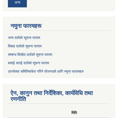
अन्य
नमुना फारमहरू
जन्म दर्ताको सूचना फाराम
बिबाह दर्ताको सूचना फाराम
सम्बन्ध बिच्छेद दर्ताको सूचना फाराम
बसाई सराई दर्ताको सूचना फाराम
उपभोक्ता समितिमार्फत गरिने योजनाको लागि नमुना फारामहरु
ऐन, कानुन तथा निर्देशिका, कार्यविधि तथा
रणनीति
मिति