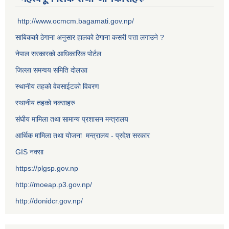
http://www.ocmcm.bagamati.gov.np/
साबिकको ठेगाना अनुसार हालको ठेगाना कसरी पत्ता लगाउने ?
नेपाल सरकारको आधिकारिक पोर्टल
जिल्ला समन्वय समिति दोलखा
स्थानीय तहको वेवसाईटको विवरण
स्थानीय तहको नक्साहरु
संघीय मामिला तथा सामान्य प्रशासन मन्त्रालय
आर्थिक मामिला तथा योजना मन्त्रालय - प्रदेश सरकार
GIS नक्सा
https://plgsp.gov.np
http://moeap.p3.gov.np/
http://donidcr.gov.np/