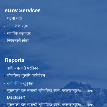
eGov Services
घटना दर्ता
सामाजिक सुरक्षा
नागरिक वडापत्र
निवेदनकाे ढाँचा
Reports
वार्षिक प्रगति प्रतिवेदन
चौमासिक प्रगति प्रतिवेदन
सार्वजनिक सुनुवाई
सूचनाको हक सम्बन्धी त्रैमासिक स्वतः प्रकाशन(Proactive
Discloser)
सूचनाको हक सम्बन्धी त्रैमासिक स्वतः प्रकाशन(Proactive