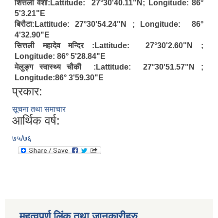
शित्तली वेशी:Lattitude: 27°30'40.11"N; Longitude: 86°
5'3.21"E
बिरौटा:Lattitude: 27°30'54.24"N ; Longitude: 86°
4'32.90"E
सित्तली महादेव मन्दिर :Lattitude: 27°30'2.60"N ;
Longitude: 86° 5'28.84"E
मेलुङ्ग स्वास्थ्य चौकी :Lattitude: 27°30'51.57"N ;
Longitude:86° 3'59.30"E
प्रकार:
सूचना तथा समाचार
आर्थिक वर्ष:
७५/७६
महत्वपूर्ण लिंक तथा जानकारीहरु