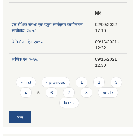
मिति
एक शैक्षिक संस्था एक उद्धम कार्यक्रम कार्यान्वयन
02/09/2022 -
कार्यविधि, २०७८
17:10
विनियोजन ऐन २०७८
09/16/2021 -
12:32
आर्थिक ऐन २०७८
09/16/2021 -
12:30
Pages
« first
‹ previous
1
2
3
4
5
6
7
8
next ›
last »
अन्य