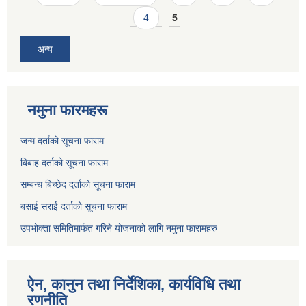
4
5
अन्य
नमुना फारमहरू
जन्म दर्ताको सूचना फाराम
बिबाह दर्ताको सूचना फाराम
सम्बन्ध बिच्छेद दर्ताको सूचना फाराम
बसाई सराई दर्ताको सूचना फाराम
उपभोक्ता समितिमार्फत गरिने योजनाको लागि नमुना फारामहरु
ऐन, कानुन तथा निर्देशिका, कार्यविधि तथा
रणनीति