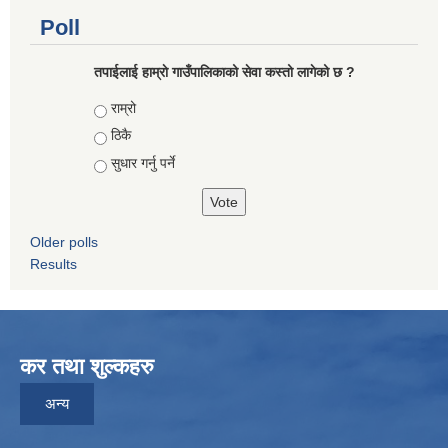
Poll
तपाईलाई हाम्राे गाउँपालिकाको सेवा कस्तो लागेको छ ?
Choices
राम्रो
ठिकै
सुधार गर्नु पर्ने
Older polls
Results
कर तथा शुल्कहरु
अन्य