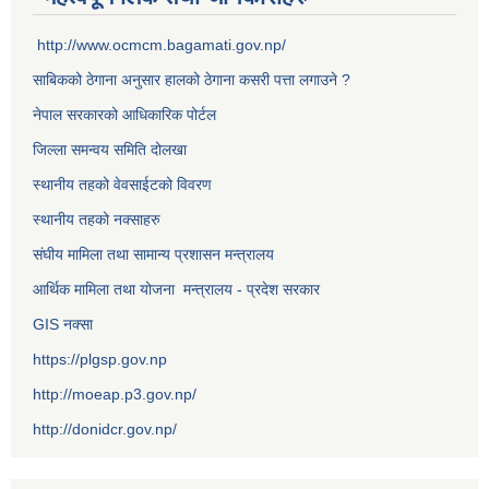
http://www.ocmcm.bagamati.gov.np/
साबिकको ठेगाना अनुसार हालको ठेगाना कसरी पत्ता लगाउने ?
नेपाल सरकारको आधिकारिक पोर्टल
जिल्ला समन्वय समिति दोलखा
स्थानीय तहको वेवसाईटको विवरण
स्थानीय तहको नक्साहरु
संघीय मामिला तथा सामान्य प्रशासन मन्त्रालय
आर्थिक मामिला तथा योजना मन्त्रालय - प्रदेश सरकार
GIS नक्सा
https://plgsp.gov.np
http://moeap.p3.gov.np/
http://donidcr.gov.np/