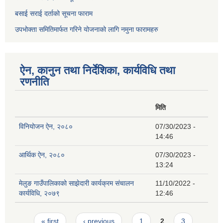
बसाई सराई दर्ताको सूचना फाराम
उपभोक्ता समितिमार्फत गरिने योजनाको लागि नमुना फारामहरु
ऐन, कानुन तथा निर्देशिका, कार्यविधि तथा
रणनीति
मिति
विनियोजन ऐन, २०८०
07/30/2023 -
14:46
आर्थिक ऐन, २०८०
07/30/2023 -
13:24
मेलुङ गाउँपालिकाको साझेदारी कार्यक्रम संचालन
11/10/2022 -
कार्यविधि, २०७९
12:46
Pages
« first
‹ previous
1
2
3