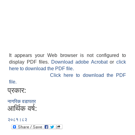
It appears your Web browser is not configured to
display PDF files.
Download adobe Acrobat
or
click
here to download the PDF file.
Click here to download the PDF
file.
प्रकार:
नागरिक वडापत्र
आर्थिक वर्ष:
२०८१।८२