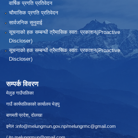
वार्षिक प्रगति प्रतिवेदन
चौमासिक प्रगति प्रतिवेदन
सार्वजनिक सुनुवाई
सूचनाको हक सम्बन्धी त्रैमासिक स्वतः प्रकाशन(Proactive
Discloser)
सूचनाको हक सम्बन्धी त्रैमासिक स्वतः प्रकाशन(Proactive
Discloser)
सम्पर्क विवरण
मेलुङ गाउँपालिका
गाउँ कार्यपालिकाको कार्यालय भेड्पु
बागमती प्रदेश, दाेलखा
इमेल :
info@melungmun.gov.np
/
melungrmc@gmail.com
/
ito.melungrmun@gmail.com