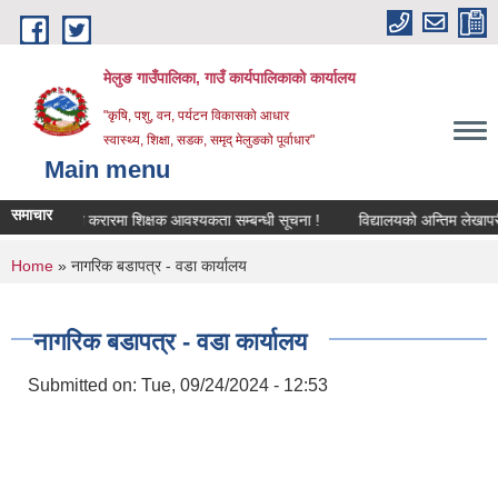
Skip to main content
मेलुङ गाउँपालिका, गाउँ कार्यपालिकाको कार्यालय
"कृषि, पशु, वन, पर्यटन विकासको आधार
स्वास्थ्य, शिक्षा, सडक, समृद् मेलुङको पूर्वाधार"
Main menu
समाचार
सेवा करारमा शिक्षक आवश्‍यकता सम्बन्धी सूचना !
विद्यालयको अन्तिम लेखापरीक्षण
You are here
Home
» नागरिक बडापत्र - वडा कार्यालय
नागरिक बडापत्र - वडा कार्यालय
Submitted on:
Tue, 09/24/2024 - 12:53