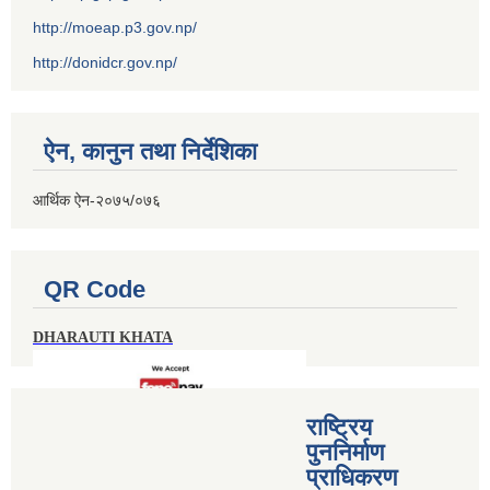
http://moeap.p3.gov.np/
http://donidcr.gov.np/
ऐन, कानुन तथा निर्देशिका
आर्थिक ऐन-२०७५/०७६
QR Code
DHARAUTI KHATA
राष्ट्रिय
पुननिर्माण
प्राधिकरण