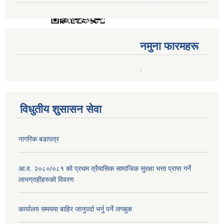
नमुना फारमहरू
.
विधुतीय शुसासन सेवा
नागरिक बडापत्र
आ.व. २०८०/०८१ को प्रथम त्रैमासिक सामाजिक सुरक्षा भत्ता प्राप्त गर्ने
लाभग्राहीहरुको विवरण
कार्यालय समयमा बाहिर जानुपर्दा भर्नु पर्ने लगबुक