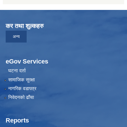
कर तथा शुल्कहरु
अन्य
eGov Services
घटना दर्ता
सामाजिक सुरक्षा
नागरिक वडापत्र
निवेदनकाे ढाँचा
Reports