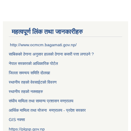
महत्वपूर्ण लिंक तथा जानकारीहरु
http://www.ocmcm.bagamati.gov.np/
साबिकको ठेगाना अनुसार हालको ठेगाना कसरी पत्ता लगाउने ?
नेपाल सरकारको आधिकारिक पोर्टल
जिल्ला समन्वय समिति दोलखा
स्थानीय तहको वेवसाईटको विवरण
स्थानीय तहको नक्साहरु
संघीय मामिला तथा सामान्य प्रशासन मन्त्रालय
आर्थिक मामिला तथा योजना मन्त्रालय - प्रदेश सरकार
GIS नक्सा
https://plgsp.gov.np