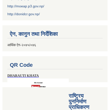
http://moeap.p3.gov.np/
http://donidcr.gov.np/
ऐन, कानुन तथा निर्देशिका
आर्थिक ऐन-२०७५/०७६
QR Code
DHARAUTI KHATA
राष्ट्रिय
पुननिर्माण
प्राधिकरण