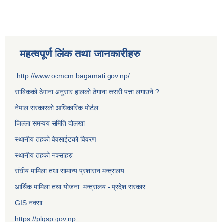
महत्वपूर्ण लिंक तथा जानकारीहरु
http://www.ocmcm.bagamati.gov.np/
साबिकको ठेगाना अनुसार हालको ठेगाना कसरी पत्ता लगाउने ?
नेपाल सरकारको आधिकारिक पोर्टल
जिल्ला समन्वय समिति दोलखा
स्थानीय तहको वेवसाईटको विवरण
स्थानीय तहको नक्साहरु
संघीय मामिला तथा सामान्य प्रशासन मन्त्रालय
आर्थिक मामिला तथा योजना मन्त्रालय - प्रदेश सरकार
GIS नक्सा
https://plgsp.gov.np