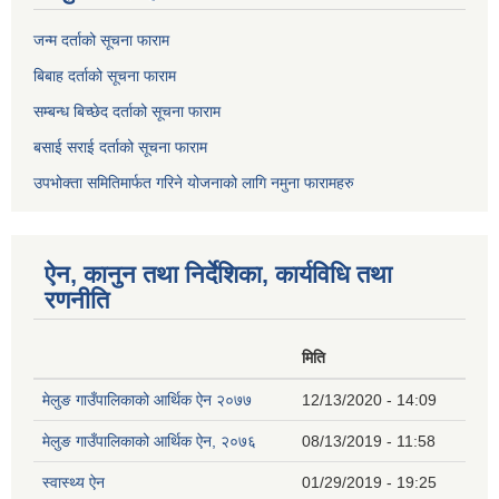
जन्म दर्ताको सूचना फाराम
बिबाह दर्ताको सूचना फाराम
सम्बन्ध बिच्छेद दर्ताको सूचना फाराम
बसाई सराई दर्ताको सूचना फाराम
उपभोक्ता समितिमार्फत गरिने योजनाको लागि नमुना फारामहरु
ऐन, कानुन तथा निर्देशिका, कार्यविधि तथा
रणनीति
मिति
मेलुङ गाउँपालिकाको आर्थिक ऐन २०७७
12/13/2020 - 14:09
मेलुङ गाउँपालिकाको आर्थिक ऐन, २०७६
08/13/2019 - 11:58
स्वास्थ्य ऐन
01/29/2019 - 19:25