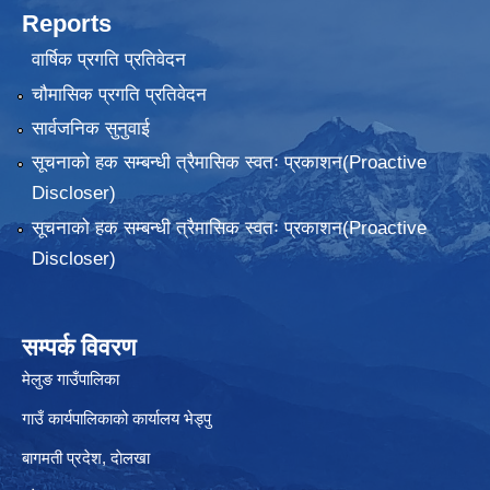
Reports
वार्षिक प्रगति प्रतिवेदन
चौमासिक प्रगति प्रतिवेदन
सार्वजनिक सुनुवाई
सूचनाको हक सम्बन्धी त्रैमासिक स्वतः प्रकाशन(Proactive
Discloser)
सूचनाको हक सम्बन्धी त्रैमासिक स्वतः प्रकाशन(Proactive
Discloser)
सम्पर्क विवरण
मेलुङ गाउँपालिका
गाउँ कार्यपालिकाको कार्यालय भेड्पु
बागमती प्रदेश, दाेलखा