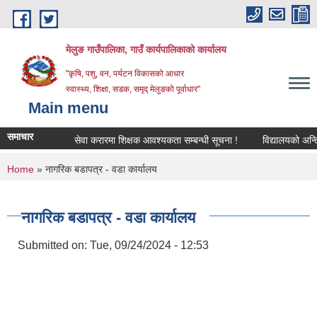
Skip to main content
मेलुङ गाउँपालिका, गाउँ कार्यपालिकाको कार्यालय
"कृषि, पशु, वन, पर्यटन विकासको आधार
स्वास्थ्य, शिक्षा, सडक, समृद् मेलुङको पूर्वाधार"
Main menu
समाचार
सेवा करारमा शिक्षक आवश्‍यकता सम्बन्धी सूचना !
विद्यालयको अन्तिम ल
You are here
Home
» नागरिक बडापत्र - वडा कार्यालय
नागरिक बडापत्र - वडा कार्यालय
Submitted on:
Tue, 09/24/2024 - 12:53