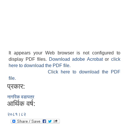
It appears your Web browser is not configured to
display PDF files.
Download adobe Acrobat
or
click
here to download the PDF file.
Click here to download the PDF
file.
प्रकार:
नागरिक वडापत्र
आर्थिक वर्ष:
२०८१।८२