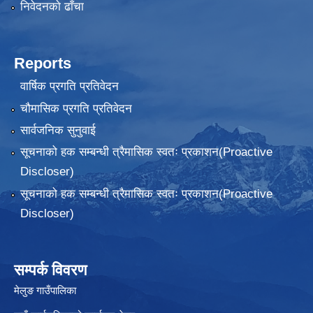
निवेदनकाे ढाँचा
Reports
वार्षिक प्रगति प्रतिवेदन
चौमासिक प्रगति प्रतिवेदन
सार्वजनिक सुनुवाई
सूचनाको हक सम्बन्धी त्रैमासिक स्वतः प्रकाशन(Proactive
Discloser)
सूचनाको हक सम्बन्धी त्रैमासिक स्वतः प्रकाशन(Proactive
Discloser)
सम्पर्क विवरण
मेलुङ गाउँपालिका