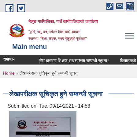
Skip to main content
मेलुङ गाउँपालिका, गाउँ कार्यपालिकाको कार्यालय
"कृषि, पशु, वन, पर्यटन विकासको आधार
स्वास्थ्य, शिक्षा, सडक, समृद् मेलुङको पूर्वाधार"
Main menu
समाचार
सेवा करारमा शिक्षक आवश्‍यकता सम्बन्धी सूचना !
विद्यालयको अन्त
You are here
Home
» लेखापरीक्षक सूचिकृत हुने सम्बन्धी सूचना
लेखापरीक्षक सूचिकृत हुने सम्बन्धी सूचना
Submitted on:
Tue, 09/14/2021 - 14:53