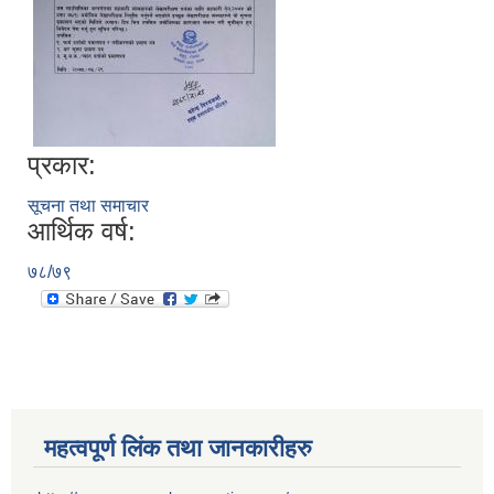
प्रकार:
सूचना तथा समाचार
आर्थिक वर्ष:
७८/७९
महत्वपूर्ण लिंक तथा जानकारीहरु