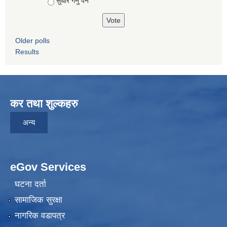
सुधार गर्नु पर्ने
Older polls
Results
कर तथा शुल्कहरु
अन्य
eGov Services
घटना दर्ता
सामाजिक सुरक्षा
नागरिक वडापत्र