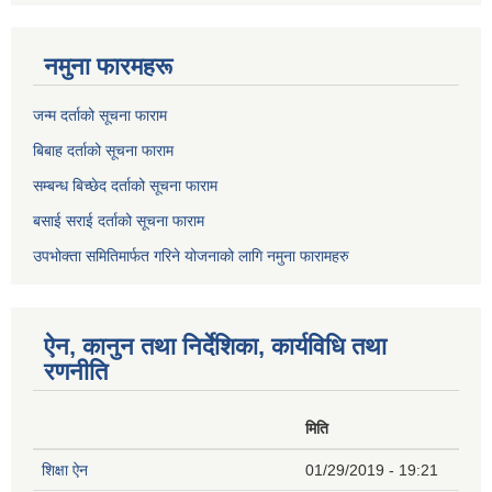
नमुना फारमहरू
जन्म दर्ताको सूचना फाराम
बिबाह दर्ताको सूचना फाराम
सम्बन्ध बिच्छेद दर्ताको सूचना फाराम
बसाई सराई दर्ताको सूचना फाराम
उपभोक्ता समितिमार्फत गरिने योजनाको लागि नमुना फारामहरु
ऐन, कानुन तथा निर्देशिका, कार्यविधि तथा
रणनीति
मिति
शिक्षा ऐन
01/29/2019 - 19:21