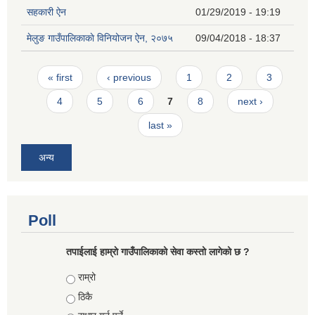
सहकारी ऐन
01/29/2019 - 19:19
मेलुङ गाउँपालिकाकाे विनियोजन ऐन, २०७५
09/04/2018 - 18:37
Pages
« first
‹ previous
1
2
3
4
5
6
7
8
next ›
last »
अन्य
Poll
तपाईलाई हाम्राे गाउँपालिकाको सेवा कस्तो लागेको छ ?
Choices
राम्रो
ठिकै