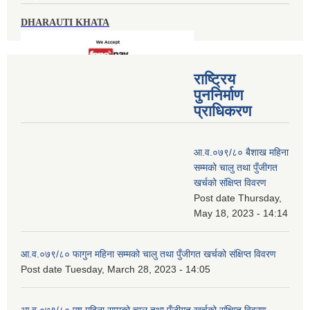
DHARAUTI KHATA
राष्ट्रिय
पुननिर्माण
प्राधिकरण
आ.व.०७९/८० बैशाख महिना
सम्मको चालु तथा पुँजीगत
खर्चको संक्षिप्त विवरण
Post date
Thursday,
May 18, 2023 - 14:14
आ.व.०७९/८० फागुन महिना सम्मको चालु तथा पुँजीगत खर्चको संक्षिप्त विवरण
Post date
Tuesday, March 28, 2023 - 14:05