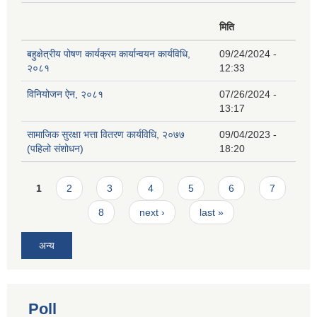
मिति
बहुक्षेत्रीय पोषण कार्यक्रम कार्यान्वयन कार्यविधि,
09/24/2024 -
२०८१
12:33
विनियोजन ऐन, २०८१
07/26/2024 -
13:17
सामाजिक सुरक्षा भत्ता वितरण कार्यविधि, २०७७
09/04/2023 -
(पहिलो संशोधन)
18:20
Pages
1
2
3
4
5
6
7
8
next ›
last »
अन्य
Poll