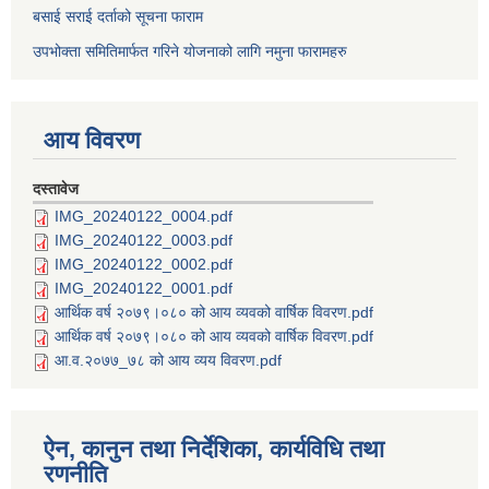
बसाई सराई दर्ताको सूचना फाराम
उपभोक्ता समितिमार्फत गरिने योजनाको लागि नमुना फारामहरु
आय विवरण
दस्तावेज
IMG_20240122_0004.pdf
IMG_20240122_0003.pdf
IMG_20240122_0002.pdf
IMG_20240122_0001.pdf
आर्थिक वर्ष २०७९।०८० को आय व्यवको वार्षिक विवरण.pdf
आर्थिक वर्ष २०७९।०८० को आय व्यवको वार्षिक विवरण.pdf
आ.व.२०७७_७८ को आय व्यय विवरण.pdf
ऐन, कानुन तथा निर्देशिका, कार्यविधि तथा
रणनीति