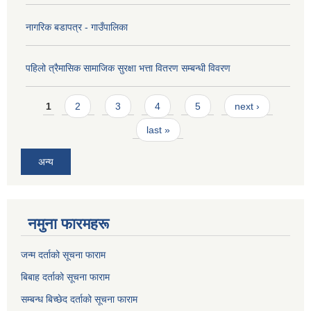
नागरिक बडापत्र - गाउँपालिका
पहिलो त्रैमासिक सामाजिक सुरक्षा भत्ता वितरण सम्बन्धी विवरण
Pages
1
2
3
4
5
next ›
last »
अन्य
नमुना फारमहरू
जन्म दर्ताको सूचना फाराम
बिबाह दर्ताको सूचना फाराम
सम्बन्ध बिच्छेद दर्ताको सूचना फाराम