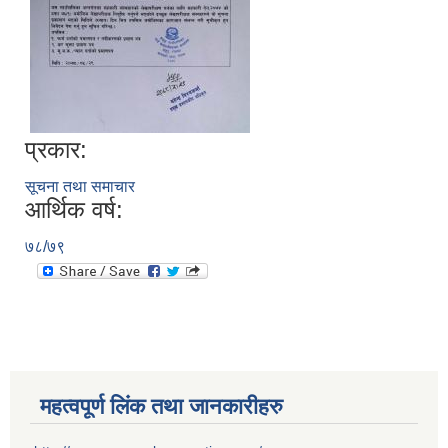
प्रकार:
सूचना तथा समाचार
आर्थिक वर्ष:
७८/७९
महत्वपूर्ण लिंक तथा जानकारीहरु