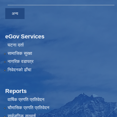
अन्य
eGov Services
घटना दर्ता
सामाजिक सुरक्षा
नागरिक वडापत्र
निवेदनकाे ढाँचा
Reports
वार्षिक प्रगति प्रतिवेदन
चौमासिक प्रगति प्रतिवेदन
सार्वजनिक सुनुवाई