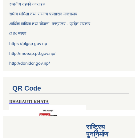
स्थानीय तहको नक्साहरु
संघीय मामिला तथा सामान्य प्रशासन मन्त्रालय
आर्थिक मामिला तथा योजना मन्त्रालय - प्रदेश सरकार
GIS नक्सा
https://plgsp.gov.np
http://moeap.p3.gov.np/
http://donidcr.gov.np/
QR Code
DHARAUTI KHATA
राष्ट्रिय
पुननिर्माण