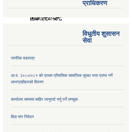
प्राधिकरण
विधुतीय शुसासन
सेवा
नागरिक बडापत्र
आ.व. २०८०/०८१ को प्रथम त्रैमासिक सामाजिक सुरक्षा भत्ता प्राप्त गर्ने
लाभग्राहीहरुको विवरण
कार्यालय समयमा बाहिर जानुपर्दा भर्नु पर्ने लगबुक
बिदा माग निवेदन