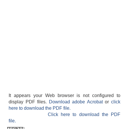
It appears your Web browser is not configured to
display PDF files.
Download adobe Acrobat
or
click
here to download the PDF file.
Click here to download the PDF
file.
प्रकार: