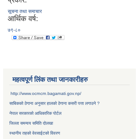
सूचना तथा समाचार
आर्थिक वर्ष:
७९-८०
महत्वपूर्ण लिंक तथा जानकारीहरु
http://www.ocmcm.bagamati.gov.np/
साबिकको ठेगाना अनुसार हालको ठेगाना कसरी पत्ता लगाउने ?
नेपाल सरकारको आधिकारिक पोर्टल
जिल्ला समन्वय समिति दोलखा
स्थानीय तहको वेवसाईटको विवरण