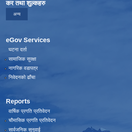
कर तथा शुल्कहरु
अन्य
eGov Services
घटना दर्ता
सामाजिक सुरक्षा
नागरिक वडापत्र
निवेदनकाे ढाँचा
Reports
वार्षिक प्रगति प्रतिवेदन
चौमासिक प्रगति प्रतिवेदन
सार्वजनिक सुनुवाई