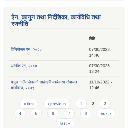
ऐन, कानुन तथा निर्देशिका, कार्यविधि तथा
रणनीति
मिति
विनियोजन ऐन, २०८०
07/30/2023 -
14:46
आर्थिक ऐन, २०८०
07/30/2023 -
13:24
मेलुङ गाउँपालिकाको साझेदारी कार्यक्रम संचालन
11/10/2022 -
कार्यविधि, २०७९
12:46
Pages
« first
‹ previous
1
2
3
4
5
6
7
8
next ›
last »