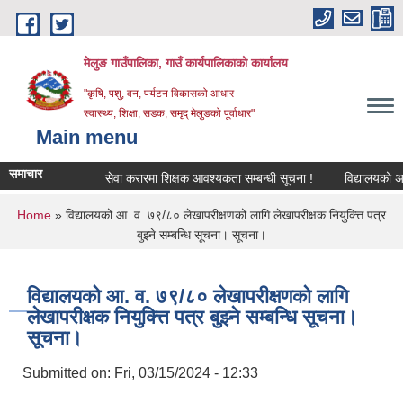
Skip to main content
मेलुङ गाउँपालिका, गाउँ कार्यपालिकाको कार्यालय
"कृषि, पशु, वन, पर्यटन विकासको आधार
स्वास्थ्य, शिक्षा, सडक, समृद् मेलुङको पूर्वाधार"
Main menu
समाचार
सेवा करारमा शिक्षक आवश्‍यकता सम्बन्धी सूचना !
विद्यालयको अन्ति
You are here
Home
» विद्यालयको आ. व. ७९/८० लेखापरीक्षणको लागि लेखापरीक्षक नियुक्त्ति पत्र
बुझ्ने सम्बन्धि सूचना। सूचना।
विद्यालयको आ. व. ७९/८० लेखापरीक्षणको लागि
लेखापरीक्षक नियुक्त्ति पत्र बुझ्ने सम्बन्धि सूचना।
सूचना।
Submitted on:
Fri, 03/15/2024 - 12:33