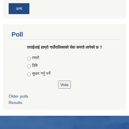
अन्य
Poll
तपाईलाई हाम्राे गाउँपालिकाको सेवा कस्तो लागेको छ ?
Choices
राम्रो
ठिकै
सुधार गर्नु पर्ने
Older polls
Results