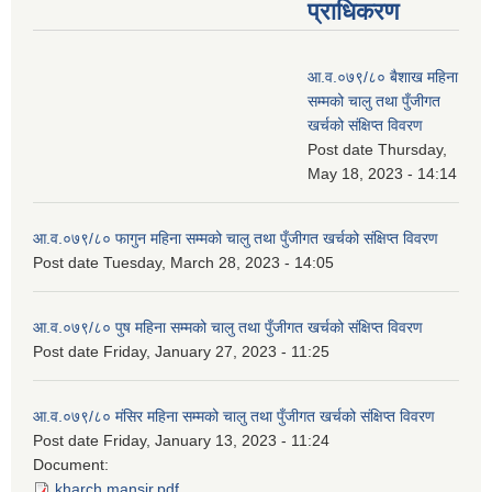
प्राधिकरण
आ.व.०७९/८० बैशाख महिना
सम्मको चालु तथा पुँजीगत
खर्चको संक्षिप्त विवरण
Post date
Thursday,
May 18, 2023 - 14:14
आ.व.०७९/८० फागुन महिना सम्मको चालु तथा पुँजीगत खर्चको संक्षिप्त विवरण
Post date
Tuesday, March 28, 2023 - 14:05
आ.व.०७९/८० पुष महिना सम्मको चालु तथा पुँजीगत खर्चको संक्षिप्त विवरण
Post date
Friday, January 27, 2023 - 11:25
आ.व.०७९/८० मंसिर महिना सम्मको चालु तथा पुँजीगत खर्चको संक्षिप्त विवरण
Post date
Friday, January 13, 2023 - 11:24
Document:
kharch mansir.pdf