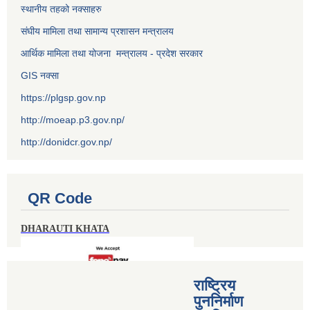
स्थानीय तहको नक्साहरु
संघीय मामिला तथा सामान्य प्रशासन मन्त्रालय
आर्थिक मामिला तथा योजना मन्त्रालय - प्रदेश सरकार
GIS नक्सा
https://plgsp.gov.np
http://moeap.p3.gov.np/
http://donidcr.gov.np/
QR Code
DHARAUTI KHATA
राष्ट्रिय
पुननिर्माण