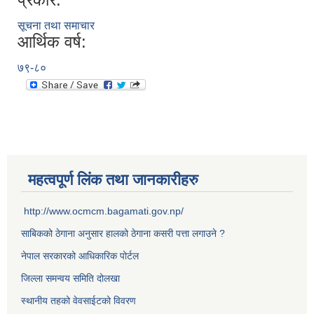
सूचना तथा समाचार
आर्थिक वर्ष:
७९-८०
महत्वपूर्ण लिंक तथा जानकारीहरु
http://www.ocmcm.bagamati.gov.np/
साबिकको ठेगाना अनुसार हालको ठेगाना कसरी पत्ता लगाउने ?
नेपाल सरकारको आधिकारिक पोर्टल
जिल्ला समन्वय समिति दोलखा
स्थानीय तहको वेवसाईटको विवरण