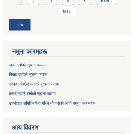
Pages
1
2
3
4
5
next ›
last »
अन्य
नमुना फारमहरू
जन्म दर्ताको सूचना फाराम
बिबाह दर्ताको सूचना फाराम
सम्बन्ध बिच्छेद दर्ताको सूचना फाराम
बसाई सराई दर्ताको सूचना फाराम
उपभोक्ता समितिमार्फत गरिने योजनाको लागि नमुना फारामहरु
आय विवरण