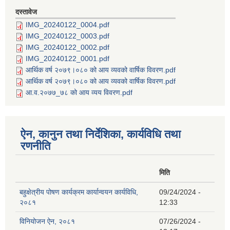
दस्तावेज
IMG_20240122_0004.pdf
IMG_20240122_0003.pdf
IMG_20240122_0002.pdf
IMG_20240122_0001.pdf
आर्थिक वर्ष २०७९।०८० को आय व्यवको वार्षिक विवरण.pdf
आर्थिक वर्ष २०७९।०८० को आय व्यवको वार्षिक विवरण.pdf
आ.व.२०७७_७८ को आय व्यय विवरण.pdf
ऐन, कानुन तथा निर्देशिका, कार्यविधि तथा
रणनीति
मिति
बहुक्षेत्रीय पोषण कार्यक्रम कार्यान्वयन कार्यविधि,
09/24/2024 -
२०८१
12:33
विनियोजन ऐन, २०८१
07/26/2024 -