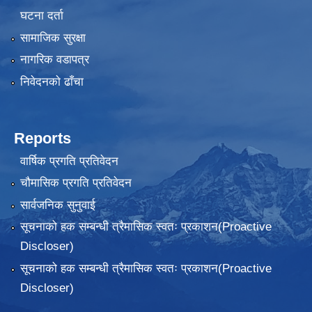
घटना दर्ता
सामाजिक सुरक्षा
नागरिक वडापत्र
निवेदनकाे ढाँचा
Reports
वार्षिक प्रगति प्रतिवेदन
चौमासिक प्रगति प्रतिवेदन
सार्वजनिक सुनुवाई
सूचनाको हक सम्बन्धी त्रैमासिक स्वतः प्रकाशन(Proactive
Discloser)
सूचनाको हक सम्बन्धी त्रैमासिक स्वतः प्रकाशन(Proactive
Discloser)