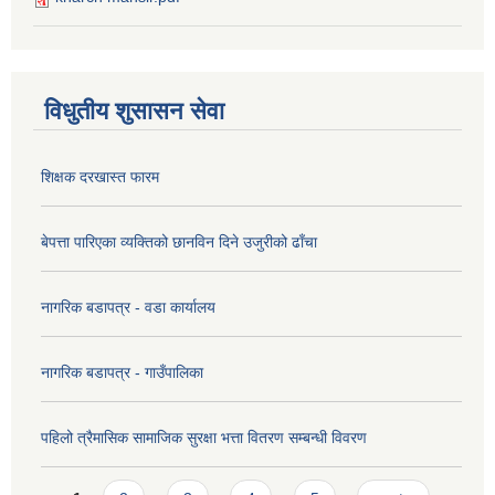
विधुतीय शुसासन सेवा
शिक्षक दरखास्त फारम
बेपत्ता पारिएका व्यक्तिको छानविन दिने उजुरीको ढाँचा
नागरिक बडापत्र - वडा कार्यालय
नागरिक बडापत्र - गाउँपालिका
पहिलो त्रैमासिक सामाजिक सुरक्षा भत्ता वितरण सम्बन्धी विवरण