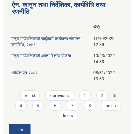
ऐन, कानुन तथा निर्देशिका, कार्यविधि तथा
रणनीति
मिति
मेलुङ गाउँपालिकाको साझेदारी कार्यक्रम संचालन
11/10/2022 -
कार्यविधि, २०७९
12:39
मेलुङ गाउँपालिकाको क्षमता विकास योजना
10/23/2022 -
14:36
आर्थिक ऐन २०७९
08/31/2022 -
13:53
Pages
« first
‹ previous
1
2
3
4
5
6
7
8
next ›
last »
अन्य