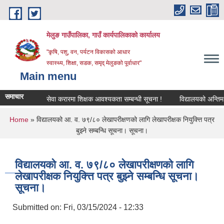
Skip to main content
मेलुङ गाउँपालिका, गाउँ कार्यपालिकाको कार्यालय
"कृषि, पशु, वन, पर्यटन विकासको आधार
स्वास्थ्य, शिक्षा, सडक, समृद् मेलुङको पूर्वाधार"
Main menu
समाचार
सेवा करारमा शिक्षक आवश्‍यकता सम्बन्धी सूचना !
विद्यालयको अन्तिम लेख
You are here
Home
» विद्यालयको आ. व. ७९/८० लेखापरीक्षणको लागि लेखापरीक्षक नियुक्त्ति पत्र
बुझ्ने सम्बन्धि सूचना। सूचना।
विद्यालयको आ. व. ७९/८० लेखापरीक्षणको लागि
लेखापरीक्षक नियुक्त्ति पत्र बुझ्ने सम्बन्धि सूचना।
सूचना।
Submitted on:
Fri, 03/15/2024 - 12:33