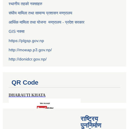
स्थानीय तहको नक्साहरु
संघीय मामिला तथा सामान्य प्रशासन मन्त्रालय
आर्थिक मामिला तथा योजना मन्त्रालय - प्रदेश सरकार
GIS नक्सा
https://plgsp.gov.np
http://moeap.p3.gov.np/
http://donidcr.gov.np/
QR Code
DHARAUTI KHATA
राष्ट्रिय
पुननिर्माण