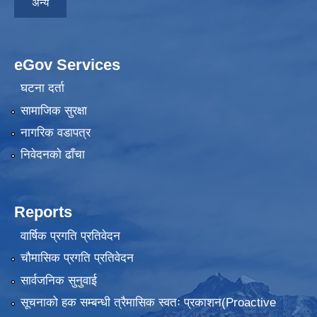
अन्य
eGov Services
घटना दर्ता
सामाजिक सुरक्षा
नागरिक वडापत्र
निवेदनकाे ढाँचा
Reports
वार्षिक प्रगति प्रतिवेदन
चौमासिक प्रगति प्रतिवेदन
सार्वजनिक सुनुवाई
सूचनाको हक सम्बन्धी त्रैमासिक स्वतः प्रकाशन(Proactive