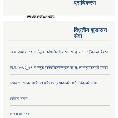
प्राधिकरण
विधुतीय शुसासन
सेवा
आ.व. २०७९_८० मा मेलुङ गाउँपालिकाभित्रका सा.सु. लाभग्राहीहरुको विवरण
आ.व. २०७८_७९ मा मेलुङ गाउँपालिकाभित्रका सा.सु. लाभग्राहीहरुको विवरण
अपाङ्गता भएका व्यक्तिको परिचयपत्र पाउनको लागि निवेदनको ढांचा
आवेदन फाराम
म.ले.प.फा.१८९