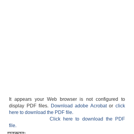
It appears your Web browser is not configured to
display PDF files.
Download adobe Acrobat
or
click
here to download the PDF file.
Click here to download the PDF
file.
प्रकार: