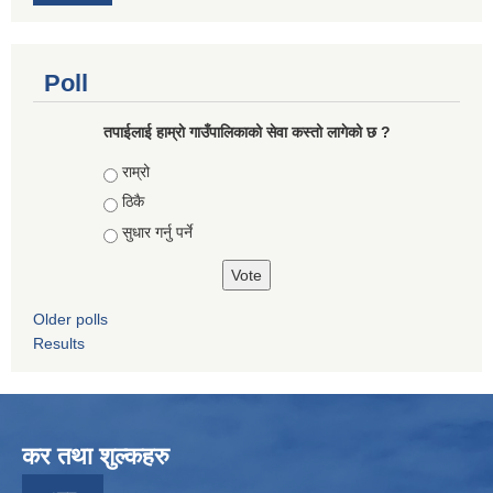
Poll
तपाईलाई हाम्राे गाउँपालिकाको सेवा कस्तो लागेको छ ?
Choices
राम्रो
ठिकै
सुधार गर्नु पर्ने
Older polls
Results
कर तथा शुल्कहरु