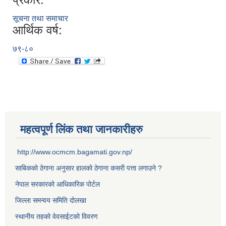
सूचना तथा समाचार
आर्थिक वर्ष:
७९-८०
महत्वपूर्ण लिंक तथा जानकारीहरु
http://www.ocmcm.bagamati.gov.np/
साबिकको ठेगाना अनुसार हालको ठेगाना कसरी पत्ता लगाउने ?
नेपाल सरकारको आधिकारिक पोर्टल
जिल्ला समन्वय समिति दोलखा
स्थानीय तहको वेवसाईटको विवरण