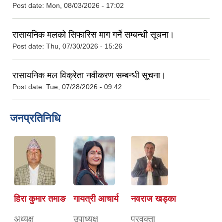
Post date:
Mon, 08/03/2026 - 17:02
रासायनिक मलको सिफारिस माग गर्ने सम्बन्धी सूचना।
Post date:
Thu, 07/30/2026 - 15:26
रासायनिक मल विक्रेता नवीकरण सम्बन्धी सूचना।
Post date:
Tue, 07/28/2026 - 09:42
जनप्रतिनिधि
हिरा कुमार तमाङ
गायत्री आचार्य
नवराज खड्का
अध्यक्ष
उपाध्यक्ष
प्रवक्ता