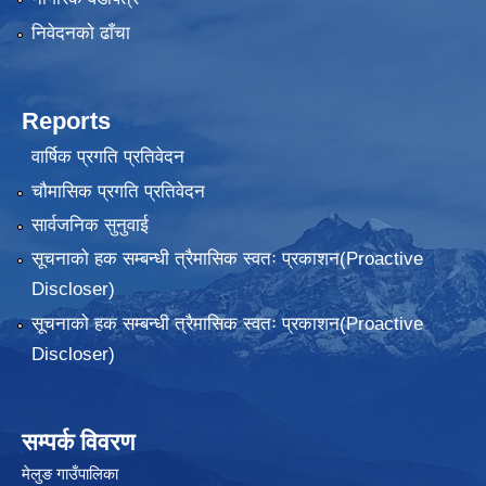
निवेदनकाे ढाँचा
Reports
वार्षिक प्रगति प्रतिवेदन
चौमासिक प्रगति प्रतिवेदन
सार्वजनिक सुनुवाई
सूचनाको हक सम्बन्धी त्रैमासिक स्वतः प्रकाशन(Proactive
Discloser)
सूचनाको हक सम्बन्धी त्रैमासिक स्वतः प्रकाशन(Proactive
Discloser)
सम्पर्क विवरण
मेलुङ गाउँपालिका