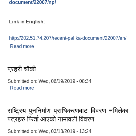
document/22007/np/
Link in English:
http://202.51.74.207/recent-palika-document/22007/en/
Read more
about मेलुङ गाउँपालिकाको पुननिर्माण प्रोफाइल
प्रहरी चौकी
Submitted on:
Wed, 06/19/2019 - 08:34
Read more
about प्रहरी चौकी
राष्ट्रिय पुननिर्माण प्राधिकरणबाट विवरण नमिलेका
पत्रहरु फिर्ता आएको नामावली विवरण
Submitted on:
Wed, 03/13/2019 - 13:24