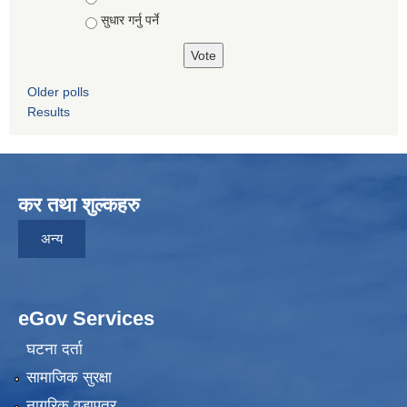
सुधार गर्नु पर्ने
Older polls
Results
कर तथा शुल्कहरु
अन्य
eGov Services
घटना दर्ता
सामाजिक सुरक्षा
नागरिक वडापत्र