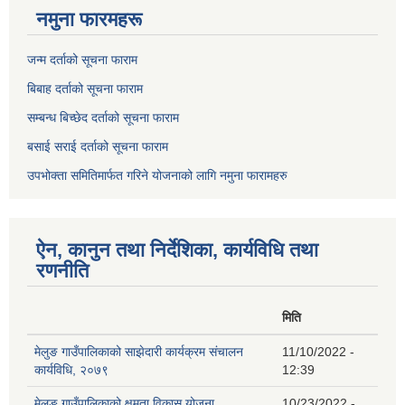
नमुना फारमहरू
जन्म दर्ताको सूचना फाराम
बिबाह दर्ताको सूचना फाराम
सम्बन्ध बिच्छेद दर्ताको सूचना फाराम
बसाई सराई दर्ताको सूचना फाराम
उपभोक्ता समितिमार्फत गरिने योजनाको लागि नमुना फारामहरु
ऐन, कानुन तथा निर्देशिका, कार्यविधि तथा
रणनीति
मिति
मेलुङ गाउँपालिकाको साझेदारी कार्यक्रम संचालन
11/10/2022 -
कार्यविधि, २०७९
12:39
मेलुङ गाउँपालिकाको क्षमता विकास योजना
10/23/2022 -