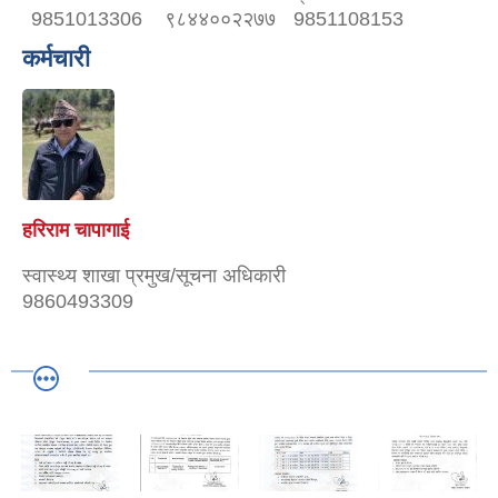
9851013306
९८४४००२२७७
9851108153
कर्मचारी
हरिराम चापागाई
स्वास्थ्य शाखा प्रमुख/सूचना अधिकारी
9860493309