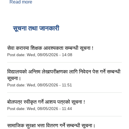
Read more
about राष्ट्रिय पुननिर्माण प्राधिकरणबाट विवरण नमिलेका
पत्रहरु फिर्ता आएको नामावली विवरण
सूचना तथा जानकारी
सेवा करारमा शिक्षक आवश्‍यकता सम्बन्धी सूचना !
Post date:
Wed, 08/05/2026 - 14:08
विद्यालयको अन्तिम लेखापरीक्षणका लागि निवेदन पेस गर्ने सम्बन्धी
सूचना।
Post date:
Wed, 08/05/2026 - 11:51
बोलपत्र स्वीकृत गर्ने आशय पत्रको सूचना !
Post date:
Wed, 08/05/2026 - 11:44
सामाजिक सुरक्षा भत्ता वितरण गर्ने सम्बन्धी सूचना।