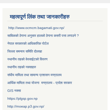
महत्वपूर्ण लिंक तथा जानकारीहरु
http://www.ocmcm.bagamati.gov.np/
साबिकको ठेगाना अनुसार हालको ठेगाना कसरी पत्ता लगाउने ?
नेपाल सरकारको आधिकारिक पोर्टल
जिल्ला समन्वय समिति दोलखा
स्थानीय तहको वेवसाईटको विवरण
स्थानीय तहको नक्साहरु
संघीय मामिला तथा सामान्य प्रशासन मन्त्रालय
आर्थिक मामिला तथा योजना मन्त्रालय - प्रदेश सरकार
GIS नक्सा
https://plgsp.gov.np
http://moeap.p3.gov.np/