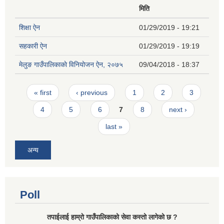
मिति
शिक्षा ऐन
01/29/2019 - 19:21
सहकारी ऐन
01/29/2019 - 19:19
मेलुङ गाउँपालिकाकाे विनियोजन ऐन, २०७५
09/04/2018 - 18:37
Pages
« first
‹ previous
1
2
3
4
5
6
7
8
next ›
last »
अन्य
Poll
तपाईलाई हाम्राे गाउँपालिकाको सेवा कस्तो लागेको छ ?