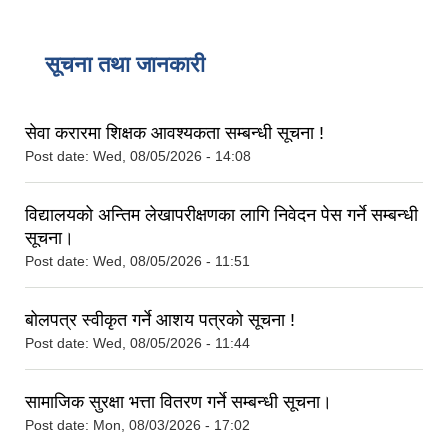
सूचना तथा जानकारी
सेवा करारमा शिक्षक आवश्‍यकता सम्बन्धी सूचना !
Post date:
Wed, 08/05/2026 - 14:08
विद्यालयको अन्तिम लेखापरीक्षणका लागि निवेदन पेस गर्ने सम्बन्धी
सूचना।
Post date:
Wed, 08/05/2026 - 11:51
बोलपत्र स्वीकृत गर्ने आशय पत्रको सूचना !
Post date:
Wed, 08/05/2026 - 11:44
सामाजिक सुरक्षा भत्ता वितरण गर्ने सम्बन्धी सूचना।
Post date:
Mon, 08/03/2026 - 17:02