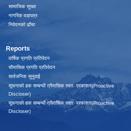
सामाजिक सुरक्षा
नागरिक वडापत्र
निवेदनकाे ढाँचा
Reports
वार्षिक प्रगति प्रतिवेदन
चौमासिक प्रगति प्रतिवेदन
सार्वजनिक सुनुवाई
सूचनाको हक सम्बन्धी त्रैमासिक स्वतः प्रकाशन(Proactive
Discloser)
सूचनाको हक सम्बन्धी त्रैमासिक स्वतः प्रकाशन(Proactive
Discloser)