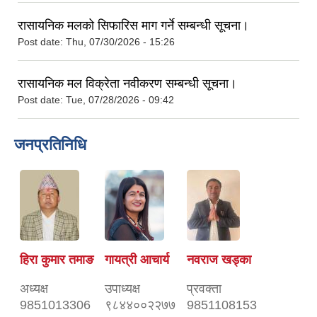
रासायनिक मलको सिफारिस माग गर्ने सम्बन्धी सूचना।
Post date:
Thu, 07/30/2026 - 15:26
रासायनिक मल विक्रेता नवीकरण सम्बन्धी सूचना।
Post date:
Tue, 07/28/2026 - 09:42
जनप्रतिनिधि
हिरा कुमार तमाङ
गायत्री आचार्य
नवराज खड्का
अध्यक्ष
उपाध्यक्ष
प्रवक्ता
9851013306
९८४४००२२७७
9851108153