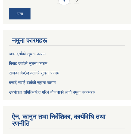
अन्य
नमुना फारमहरू
जन्म दर्ताको सूचना फाराम
बिबाह दर्ताको सूचना फाराम
सम्बन्ध बिच्छेद दर्ताको सूचना फाराम
बसाई सराई दर्ताको सूचना फाराम
उपभोक्ता समितिमार्फत गरिने योजनाको लागि नमुना फारामहरु
ऐन, कानुन तथा निर्देशिका, कार्यविधि तथा
रणनीति