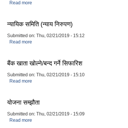
Read more
about विद्यालय खोल्न तथा कक्षा थप
न्यायिक समिति (न्याय निरुपण)
Submitted on:
Thu, 02/21/2019 - 15:12
Read more
about न्यायिक समिति (न्याय निरुपण)
बैंक खाता खोल्ने/बन्द गर्ने सिफारिश
Submitted on:
Thu, 02/21/2019 - 15:10
Read more
about बैंक खाता खोल्ने/बन्द गर्ने सिफारिश
योजना सम्झौता
Submitted on:
Thu, 02/21/2019 - 15:09
Read more
about योजना सम्झौता