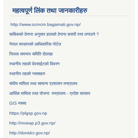
महत्वपूर्ण लिंक तथा जानकारीहरु
http://www.ocmcm.bagamati.gov.np/
साबिकको ठेगाना अनुसार हालको ठेगाना कसरी पत्ता लगाउने ?
नेपाल सरकारको आधिकारिक पोर्टल
जिल्ला समन्वय समिति दोलखा
स्थानीय तहको वेवसाईटको विवरण
स्थानीय तहको नक्साहरु
संघीय मामिला तथा सामान्य प्रशासन मन्त्रालय
आर्थिक मामिला तथा योजना मन्त्रालय - प्रदेश सरकार
GIS नक्सा
https://plgsp.gov.np
http://moeap.p3.gov.np/
http://donidcr.gov.np/