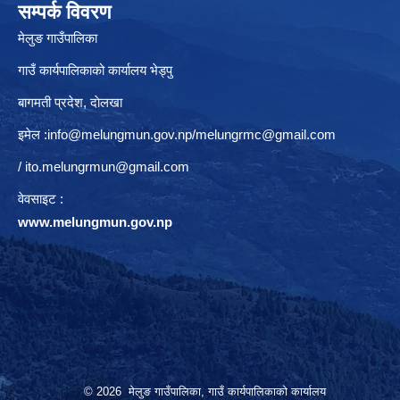
सम्पर्क विवरण
मेलुङ गाउँपालिका
गाउँ कार्यपालिकाको कार्यालय भेड्पु
बागमती प्रदेश, दाेलखा
इमेल :
info@melungmun.gov.np
/
melungrmc@gmail.com
/
ito.melungrmun@gmail.com
वेवसाइट :
www.melungmun.gov.np
© 2026 मेलुङ गाउँपालिका, गाउँ कार्यपालिकाको कार्यालय