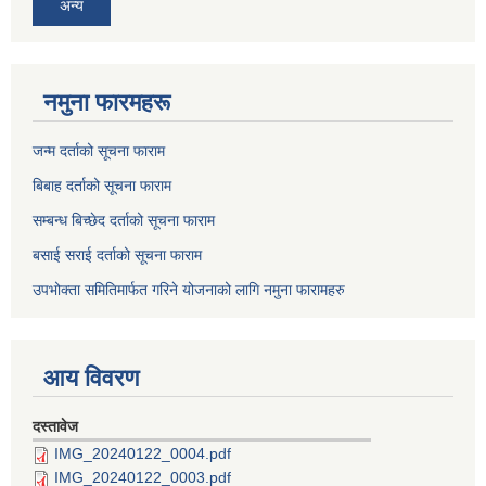
अन्य
नमुना फारमहरू
जन्म दर्ताको सूचना फाराम
बिबाह दर्ताको सूचना फाराम
सम्बन्ध बिच्छेद दर्ताको सूचना फाराम
बसाई सराई दर्ताको सूचना फाराम
उपभोक्ता समितिमार्फत गरिने योजनाको लागि नमुना फारामहरु
आय विवरण
दस्तावेज
IMG_20240122_0004.pdf
IMG_20240122_0003.pdf