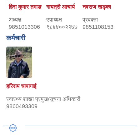
हिरा कुमार तमाङ
गायत्री आचार्य
नवराज खड्का
अध्यक्ष
उपाध्यक्ष
प्रवक्ता
9851013306
९८४४००२२७७
9851108153
कर्मचारी
हरिराम चापागाई
स्वास्थ्य शाखा प्रमुख/सूचना अधिकारी
9860493309