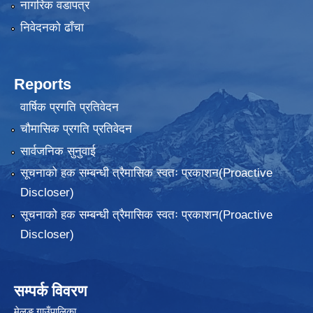
नागरिक वडापत्र
निवेदनकाे ढाँचा
Reports
वार्षिक प्रगति प्रतिवेदन
चौमासिक प्रगति प्रतिवेदन
सार्वजनिक सुनुवाई
सूचनाको हक सम्बन्धी त्रैमासिक स्वतः प्रकाशन(Proactive
Discloser)
सूचनाको हक सम्बन्धी त्रैमासिक स्वतः प्रकाशन(Proactive
Discloser)
सम्पर्क विवरण
मेलुङ गाउँपालिका