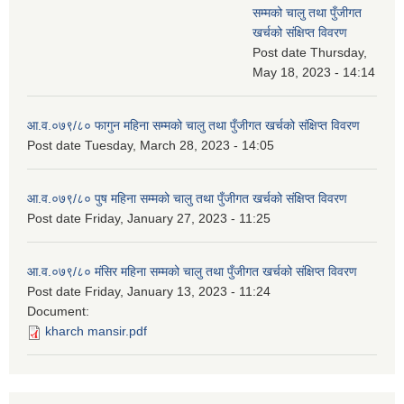
सम्मको चालु तथा पुँजीगत
खर्चको संक्षिप्त विवरण
Post date
Thursday,
May 18, 2023 - 14:14
आ.व.०७९/८० फागुन महिना सम्मको चालु तथा पुँजीगत खर्चको संक्षिप्त विवरण
Post date
Tuesday, March 28, 2023 - 14:05
आ.व.०७९/८० पुष महिना सम्मको चालु तथा पुँजीगत खर्चको संक्षिप्त विवरण
Post date
Friday, January 27, 2023 - 11:25
आ.व.०७९/८० मंसिर महिना सम्मको चालु तथा पुँजीगत खर्चको संक्षिप्त विवरण
Post date
Friday, January 13, 2023 - 11:24
Document:
kharch mansir.pdf