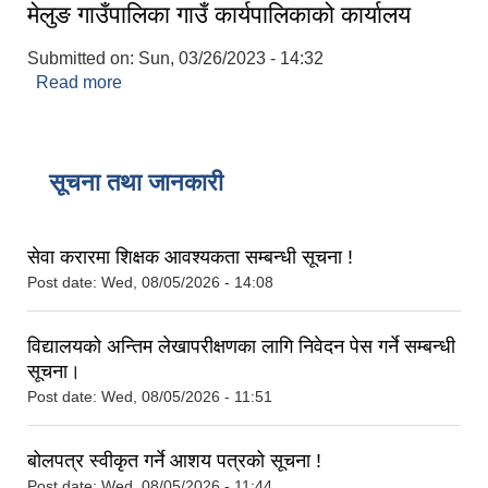
मेलुङ गाउँपालिका गाउँ कार्यपालिकाको कार्यालय
Submitted on:
Sun, 03/26/2023 - 14:32
Read more
about मेलुङ गाउँपालिका गाउँ कार्यपालिकाको कार्यालय
सूचना तथा जानकारी
सेवा करारमा शिक्षक आवश्‍यकता सम्बन्धी सूचना !
Post date:
Wed, 08/05/2026 - 14:08
विद्यालयको अन्तिम लेखापरीक्षणका लागि निवेदन पेस गर्ने सम्बन्धी
सूचना।
Post date:
Wed, 08/05/2026 - 11:51
बोलपत्र स्वीकृत गर्ने आशय पत्रको सूचना !
Post date:
Wed, 08/05/2026 - 11:44