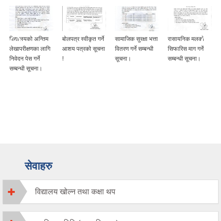
विद्यालयको अन्तिम
बोलपत्र स्वीकृत गर्ने
सामाजिक सुरक्षा भत्ता
रासायनिक मलको
लेखापरीक्षणका लागि
आशय पत्रको सूचना
वितरण गर्ने सम्बन्धी
सिफारिस माग गर्ने
निवेदन पेस गर्ने
!
सूचना।
सम्बन्धी सूचना।
सम्बन्धी सूचना।
सेवाहरु
विद्यालय खोल्न तथा कक्षा थप