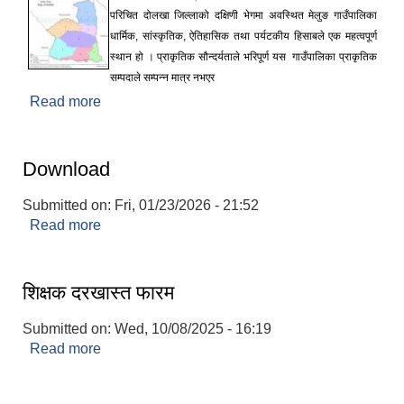
परिचित दोलखा जिल्लाको दक्षिणी भेगमा अवस्थित मेलुङ गाउँपालिका
धार्मिक, सांस्कृतिक, ऐतिहासिक तथा पर्यटकीय हिसाबले एक महत्वपूर्ण
स्थान हो । प्राकृतिक सौन्दर्यताले भरिपूर्ण यस गाउँपालिका प्राकृतिक
सम्पदाले सम्पन्न मात्र नभएर
Read more
about संक्षिप्त परिचय :
Download
Submitted on:
Fri, 01/23/2026 - 21:52
Read more
about Download
शिक्षक दरखास्त फारम
Submitted on:
Wed, 10/08/2025 - 16:19
Read more
about शिक्षक दरखास्त फारम