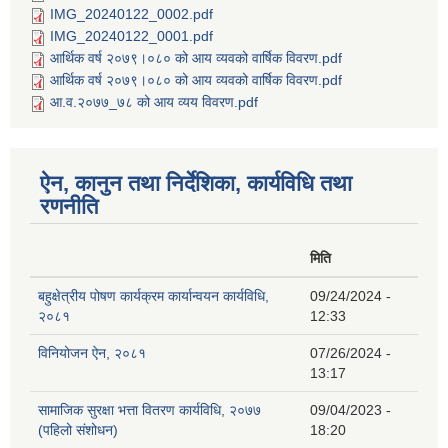
IMG_20240122_0002.pdf
IMG_20240122_0001.pdf
आर्थिक वर्ष २०७९।०८० को आय व्यवको वार्षिक विवरण.pdf
आर्थिक वर्ष २०७९।०८० को आय व्यवको वार्षिक विवरण.pdf
आ.व.२०७७_७८ को आय व्यय विवरण.pdf
ऐन, कानुन तथा निर्देशिका, कार्यविधि तथा
रणनीति
मिति
बहुक्षेत्रीय पोषण कार्यक्रम कार्यान्वयन कार्यविधि,
09/24/2024 -
२०८१
12:33
विनियोजन ऐन, २०८१
07/26/2024 -
13:17
सामाजिक सुरक्षा भत्ता वितरण कार्यविधि, २०७७
09/04/2023 -
(पहिलो संशोधन)
18:20