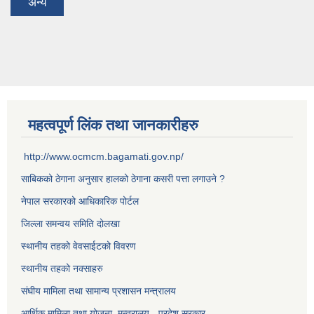
अन्य
महत्वपूर्ण लिंक तथा जानकारीहरु
http://www.ocmcm.bagamati.gov.np/
साबिकको ठेगाना अनुसार हालको ठेगाना कसरी पत्ता लगाउने ?
नेपाल सरकारको आधिकारिक पोर्टल
जिल्ला समन्वय समिति दोलखा
स्थानीय तहको वेवसाईटको विवरण
स्थानीय तहको नक्साहरु
संघीय मामिला तथा सामान्य प्रशासन मन्त्रालय
आर्थिक मामिला तथा योजना मन्त्रालय - प्रदेश सरकार