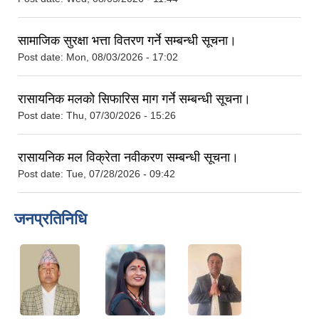
सामाजिक सुरक्षा भत्ता वितरण गर्ने सम्बन्धी सूचना।
Post date:
Mon, 08/03/2026 - 17:02
रासायनिक मलको सिफारिस माग गर्ने सम्बन्धी सूचना।
Post date:
Thu, 07/30/2026 - 15:26
रासायनिक मल विक्रेता नवीकरण सम्बन्धी सूचना।
Post date:
Tue, 07/28/2026 - 09:42
जनप्रतिनिधि