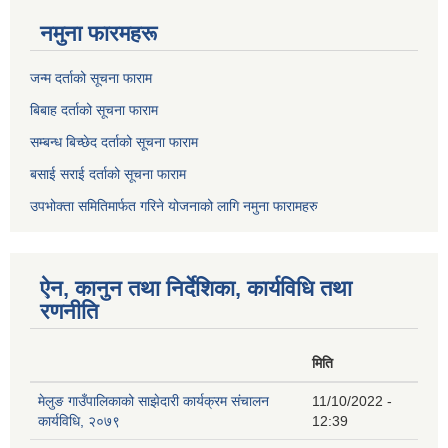
नमुना फारमहरू
जन्म दर्ताको सूचना फाराम
बिबाह दर्ताको सूचना फाराम
सम्बन्ध बिच्छेद दर्ताको सूचना फाराम
बसाई सराई दर्ताको सूचना फाराम
उपभोक्ता समितिमार्फत गरिने योजनाको लागि नमुना फारामहरु
ऐन, कानुन तथा निर्देशिका, कार्यविधि तथा
रणनीति
मिति
मेलुङ गाउँपालिकाको साझेदारी कार्यक्रम संचालन
11/10/2022 -
कार्यविधि, २०७९
12:39