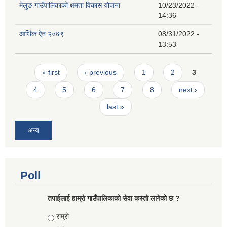
मेलुङ गाउँपालिकाको क्षमता विकास योजना
10/23/2022 -
14:36
आर्थिक ऐन २०७९
08/31/2022 -
13:53
Pages
« first
‹ previous
1
2
3
4
5
6
7
8
next ›
last »
अन्य
Poll
तपाईलाई हाम्राे गाउँपालिकाको सेवा कस्तो लागेको छ ?
Choices
राम्रो