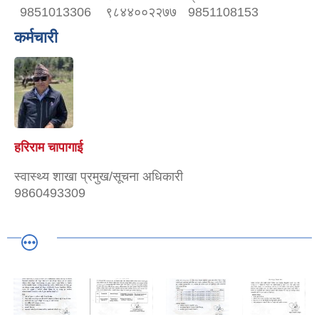
9851013306
९८४४००२२७७
9851108153
कर्मचारी
हरिराम चापागाई
स्वास्थ्य शाखा प्रमुख/सूचना अधिकारी
9860493309