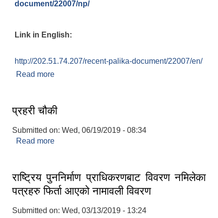
document/22007/np/
Link in English:
http://202.51.74.207/recent-palika-document/22007/en/
Read more
about मेलुङ गाउँपालिकाको पुननिर्माण प्रोफाइल
प्रहरी चौकी
Submitted on:
Wed, 06/19/2019 - 08:34
Read more
about प्रहरी चौकी
राष्ट्रिय पुननिर्माण प्राधिकरणबाट विवरण नमिलेका
पत्रहरु फिर्ता आएको नामावली विवरण
Submitted on:
Wed, 03/13/2019 - 13:24