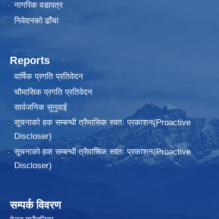
नागरिक वडापत्र
निवेदनकाे ढाँचा
Reports
वार्षिक प्रगति प्रतिवेदन
चौमासिक प्रगति प्रतिवेदन
सार्वजनिक सुनुवाई
सूचनाको हक सम्बन्धी त्रैमासिक स्वतः प्रकाशन(Proactive
Discloser)
सूचनाको हक सम्बन्धी त्रैमासिक स्वतः प्रकाशन(Proactive
Discloser)
सम्पर्क विवरण