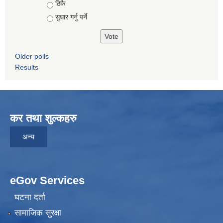
ठिकै
सुधार गर्नु पर्ने
Older polls
Results
कर तथा शुल्कहरु
अन्य
eGov Services
घटना दर्ता
सामाजिक सुरक्षा