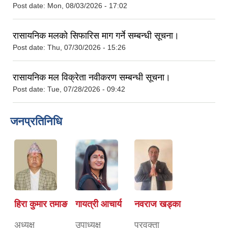
Post date:
Mon, 08/03/2026 - 17:02
रासायनिक मलको सिफारिस माग गर्ने सम्बन्धी सूचना।
Post date:
Thu, 07/30/2026 - 15:26
रासायनिक मल विक्रेता नवीकरण सम्बन्धी सूचना।
Post date:
Tue, 07/28/2026 - 09:42
जनप्रतिनिधि
हिरा कुमार तमाङ
गायत्री आचार्य
नवराज खड्का
अध्यक्ष
उपाध्यक्ष
प्रवक्ता