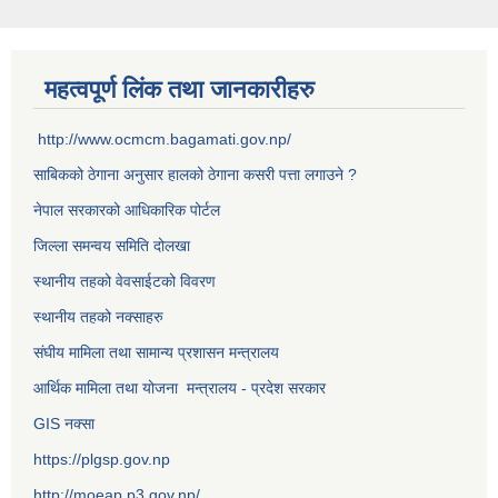
महत्वपूर्ण लिंक तथा जानकारीहरु
http://www.ocmcm.bagamati.gov.np/
साबिकको ठेगाना अनुसार हालको ठेगाना कसरी पत्ता लगाउने ?
नेपाल सरकारको आधिकारिक पोर्टल
जिल्ला समन्वय समिति दोलखा
स्थानीय तहको वेवसाईटको विवरण
स्थानीय तहको नक्साहरु
संघीय मामिला तथा सामान्य प्रशासन मन्त्रालय
आर्थिक मामिला तथा योजना मन्त्रालय - प्रदेश सरकार
GIS नक्सा
https://plgsp.gov.np
http://moeap.p3.gov.np/