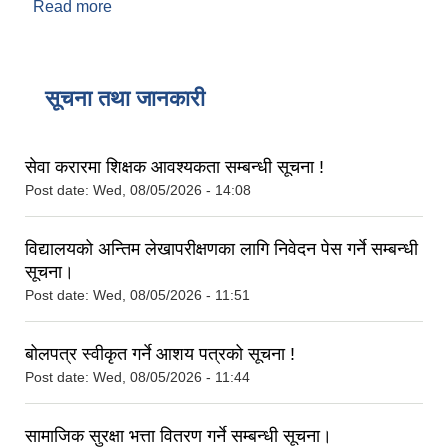
Read more
about राष्ट्रिय पुननिर्माण प्राधिकरणबाट विवरण नमिलेका
पत्रहरु फिर्ता आएको नामावली विवरण
सूचना तथा जानकारी
सेवा करारमा शिक्षक आवश्‍यकता सम्बन्धी सूचना !
Post date:
Wed, 08/05/2026 - 14:08
विद्यालयको अन्तिम लेखापरीक्षणका लागि निवेदन पेस गर्ने सम्बन्धी
सूचना।
Post date:
Wed, 08/05/2026 - 11:51
बोलपत्र स्वीकृत गर्ने आशय पत्रको सूचना !
Post date:
Wed, 08/05/2026 - 11:44
सामाजिक सुरक्षा भत्ता वितरण गर्ने सम्बन्धी सूचना।